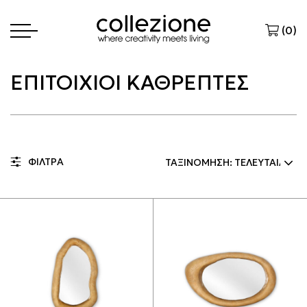
(
0
)
ΕΠΙΤΟΙΧΙΟΙ ΚΑΘΡΕΠΤΕΣ
ΦΙΛΤΡΑ