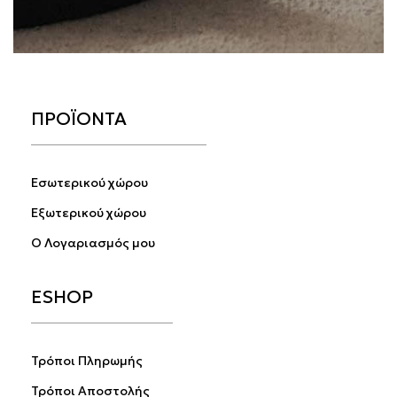
ΠΡΟΪΟΝΤΑ
Εσωτερικού χώρου
Εξωτερικού χώρου
Ο Λογαριασμός μου
ESHOP
Τρόποι Πληρωμής
Τρόποι Αποστολής