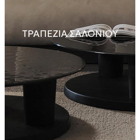
ΤΡΑΠΕΖΙΑ ΣΑΛΟΝΙΟΥ