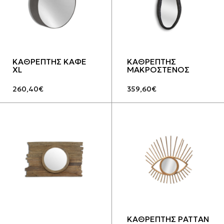
ΚΑΘΡΕΠΤΗΣ ΚΑΦΕ
ΚΑΘΡΕΠΤΗΣ
XL
ΜΑΚΡΟΣΤΕΝΟΣ
260,40
€
359,60
€
ΚΑΘΡΕΠΤΗΣ ΡΑΤTΑΝ