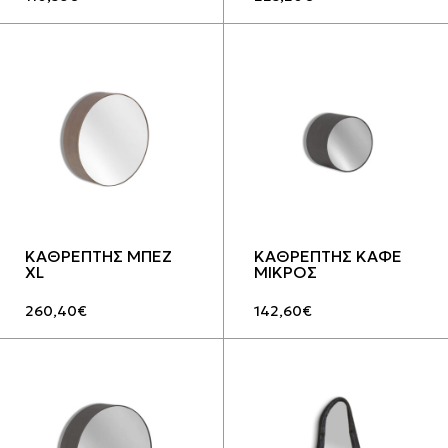
ΚΑΘΡΕΠΤΗΣ ΜΠΕΖ
ΚΑΘΡΕΠΤΗΣ ΚΑΦΕ
XL
ΜΙΚΡΟΣ
260,40
€
142,60
€