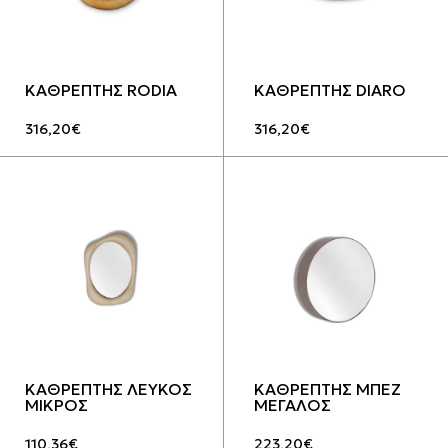
ΚΑΘΡΕΠΤΗΣ RODIA
ΚΑΘΡΕΠΤΗΣ DIARO
316,20
€
316,20
€
ΚΑΘΡΕΠΤΗΣ ΛΕΥΚΟΣ
ΚΑΘΡΕΠΤΗΣ ΜΠΕΖ
ΜΙΚΡΟΣ
ΜΕΓΑΛΟΣ
110,36
€
223,20
€