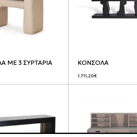
Α ΜΕ 3 ΣΥΡΤΑΡΙΑ
ΚΟΝΣΟΛΑ
1.711,20
€