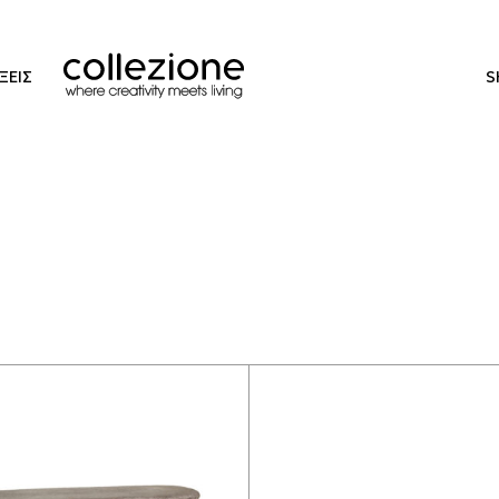
ΞΕΙΣ
S