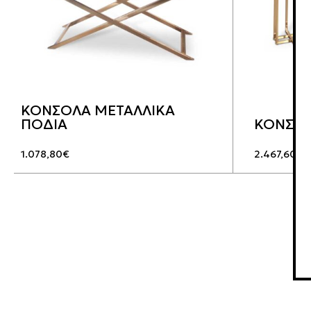
ΚΟΝΣΟΛΑ ΜΕΤΑΛΛΙΚΑ
ΠΟΔΙΑ
ΚΟΝΣΟ
1.078,80
€
2.467,60
€