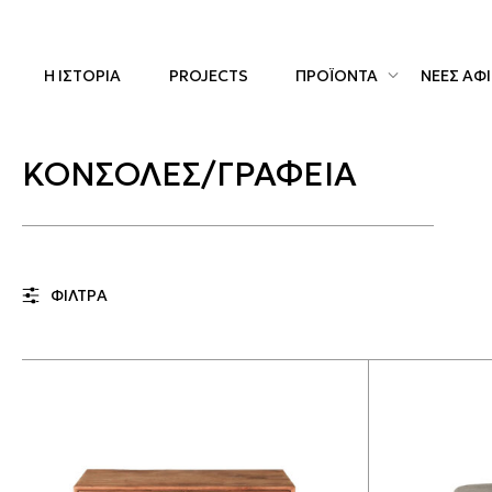
Η ΙΣΤΟΡΙΑ
PROJECTS
ΠΡΟΪΟΝΤΑ
ΝΕΕΣ ΑΦΙ
ΚΟΝΣΟΛΕΣ/ΓΡΑΦΕΙΑ
ΦΙΛΤΡΑ