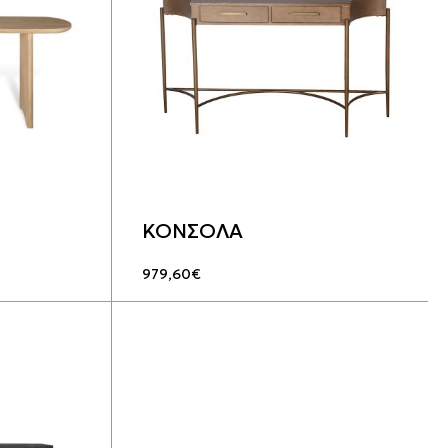
ΚΟΝΣΟΛΑ
979,60
€