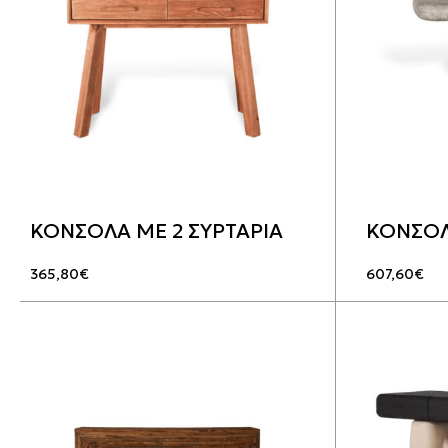
ΚΟΝΣΟΛΑ ΜΕ 2 ΣΥΡΤΑΡΙΑ
ΚΟΝΣΟΛ
365,80
€
607,60
€