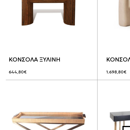
ΚΟΝΣΟΛΑ ΞΥΛΙΝΗ
ΚΟΝΣΟΛ
644,80
€
1.698,80
€