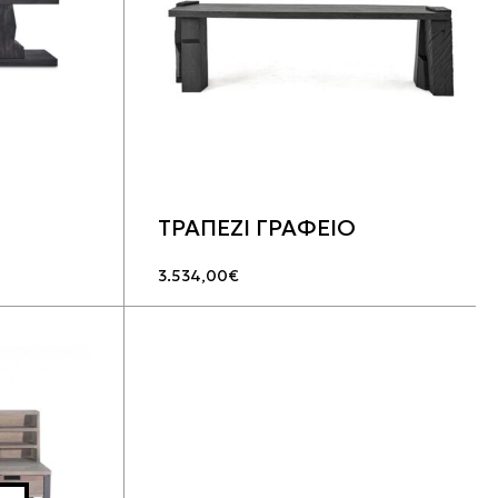
ΤΡΑΠΕΖΙ ΓΡΑΦΕΙΟ
3.534,00
€