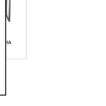
ΤΑΡΙΑ