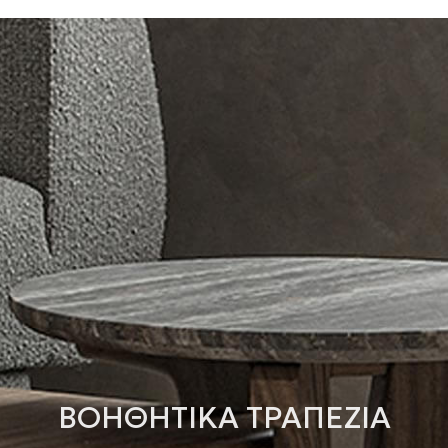
ΒΟΗΘΗΤΙΚΑ ΤΡΑΠΕΖΙΑ