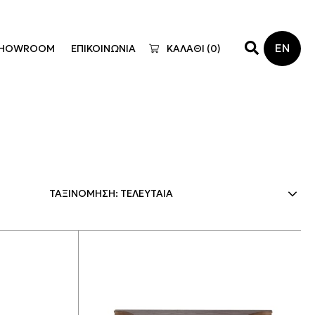
EN
HOWROOM
ΕΠΙΚΟΙΝΩΝΙΑ
ΚΑΛΑΘΙ (
0
)