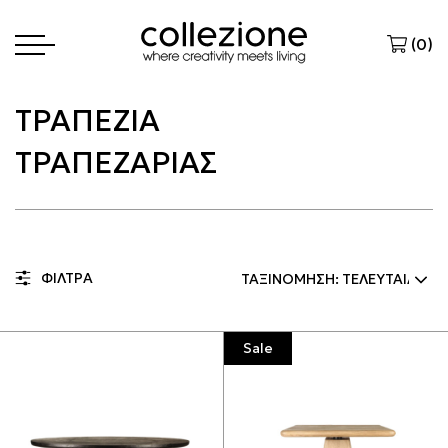
(
0
)
ΤΡΑΠΕΖΙΑ
ΤΡΑΠΕΖΑΡΙΑΣ
ΦΙΛΤΡΑ
Sale