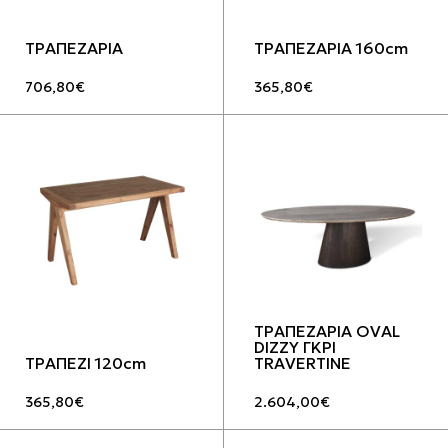
ΤΡΑΠΕΖΑΡΙΑ
ΤΡΑΠΕΖΑΡΙΑ 160cm
706,80
€
365,80
€
ΤΡΑΠΕΖΑΡΙΑ OVAL
DIZZY ΓΚΡΙ
ΤΡΑΠΕΖΙ 120cm
TRAVERTINE
365,80
€
2.604,00
€