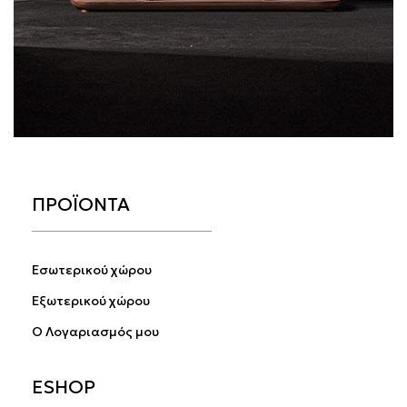
ΠΡΟΪΟΝΤΑ
Εσωτερικού χώρου
Εξωτερικού χώρου
Ο Λογαριασμός μου
ESHOP