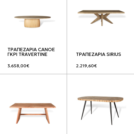
ΤΡΑΠΕΖΑΡΙΑ CANOE
ΓΚΡΙ TRAVERTINE
ΤΡΑΠΕΖΑΡΙΑ SIRIUS
3.658,00
€
2.219,60
€