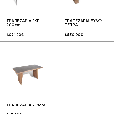
ΤΡΑΠΕΖΑΡΙΑ ΓΚΡΙ
ΤΡΑΠΕΖΑΡΙΑ ΞΥΛΟ
200cm
ΠΕΤΡΑ
1.091,20
€
1.550,00
€
ΤΡΑΠΕΖΑΡΙΑ 218cm