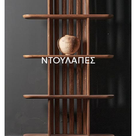
ΝΤΟΥΛΑΠΕΣ