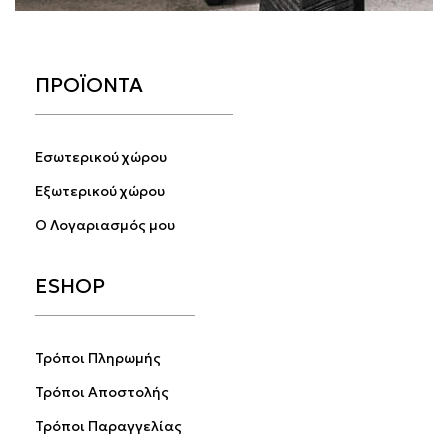
ΠΡΟΪΟΝΤΑ
Εσωτερικού χώρου
Εξωτερικού χώρου
Ο Λογαριασμός μου
ESHOP
Τρόποι Πληρωμής
Τρόποι Αποστολής
Τρόποι Παραγγελίας