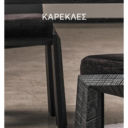
ΚΑΡΕΚΛΕΣ