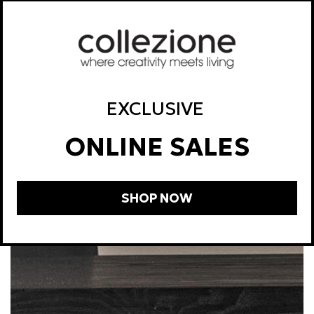
EXCLUSIVE
ONLINE SALES
SHOP NOW