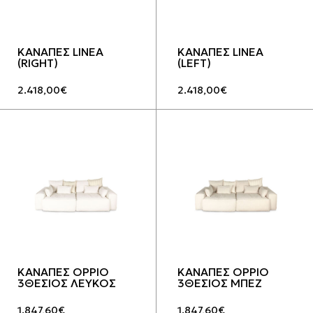
ΚΑΝΑΠΕΣ LINEA
ΚΑΝΑΠΕΣ LINEA
(RIGHT)
(LEFT)
2.418,00
€
2.418,00
€
ΚΑΝΑΠΕΣ OPPIO
ΚΑΝΑΠΕΣ OPPIO
3ΘΕΣΙΟΣ ΛΕΥΚΟΣ
3ΘΕΣΙΟΣ ΜΠΕΖ
1.847,60
€
1.847,60
€