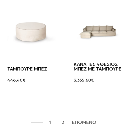
ΚΑΝΑΠΕΣ 4ΘΕΣΙΟΣ
ΤΑΜΠΟΥΡΕ ΜΠΕΖ
ΜΠΕΖ ΜΕ ΤΑΜΠΟΥΡΕ
446,40
€
3.335,60
€
1
2
ΕΠΟΜΕΝΟ