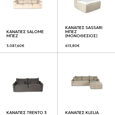
ΚΑΝΑΠΕΣ SASSARI
ΚΑΝΑΠΕΣ SALOME
ΜΠΕΖ
ΜΠΕΖ
(ΜΟΝΟΘΕΣΙΟΣ)
3.087,60
€
613,80
€
ΚΑΝΑΠΕΣ TRENTO 3
ΚΑΝΑΠΕΣ KLELIA