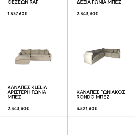
ΘΕΣΕΩΝ RAF
ΔΕΞΙΑ ΓΩΝΙΑ ΜΠΕΖ
1.537,60
€
2.343,60
€
ΚΑΝΑΠΕΣ KLELIA
ΑΡΙΣΤΕΡΗ ΓΩΝΙΑ
ΚΑΝΑΠΕΣ ΓΩΝΙΑΚΟΣ
ΜΠΕΖ
RONDO ΜΠΕΖ
2.343,60
€
3.521,60
€