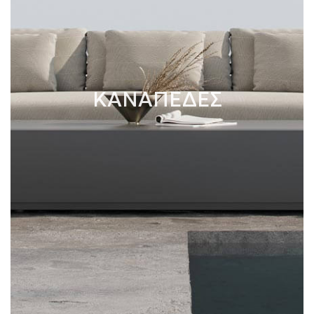
ΚΑΝΑΠΕΔΕΣ