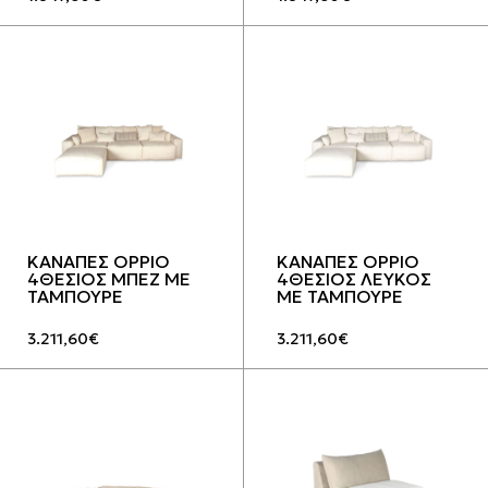
ΚΑΝΑΠΕΣ OPPIO
ΚΑΝΑΠΕΣ OPPIO
4ΘΕΣΙΟΣ ΜΠΕΖ ΜΕ
4ΘΕΣΙΟΣ ΛΕΥΚΟΣ
ΤΑΜΠΟΥΡΕ
ΜΕ ΤΑΜΠΟΥΡΕ
3.211,60
€
3.211,60
€