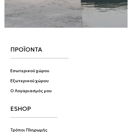
ΠΡΟΪΟΝΤΑ
Εσωτερικού χώρου
Εξωτερικού χώρου
Ο Λογαριασμός μου
ESHOP
Τρόποι Πληρωμής