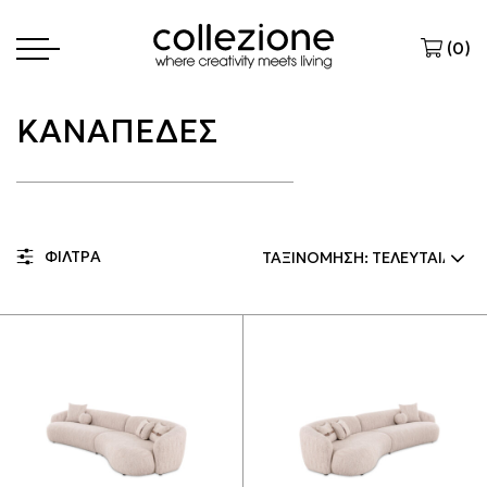
(
0
)
ΚΑΝΑΠΕΔΕΣ
ΦΙΛΤΡΑ