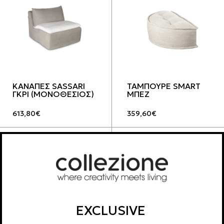
ΚΑΝΑΠΕΣ SASSARI
ΤΑΜΠΟΥΡΕ SMART
ΓΚΡΙ (ΜΟΝΟΘΕΣΙΟΣ)
ΜΠΕΖ
613,80
€
359,60
€
EXCLUSIVE