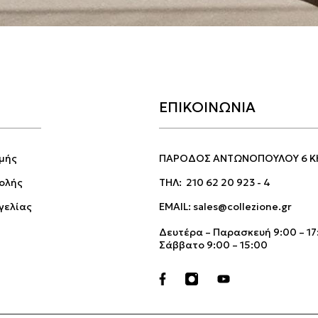
ΕΠΙΚΟΙΝΩΝΙΑ
μής
ΠΑΡΟΔΟΣ ΑΝΤΩΝΟΠΟΥΛΟΥ 6 Κ
ολής
ΤΗΛ:
210 62 20 923
-
4
γελίας
EMAIL:
sales@collezione.gr
Δευτέρα – Παρασκευή 9:00 – 17
Σάββατο 9:00 – 15:00