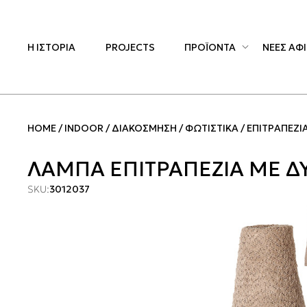
Η ΙΣΤΟΡΙΑ
PROJECTS
ΠΡΟΪΟΝΤΑ
ΝΕΕΣ ΑΦΙ
HOME
INDOOR
ΔΙΑΚΟΣΜΗΣΗ
ΦΩΤΙΣΤΙΚΑ
ΕΠΙΤΡΑΠΕΖΙ
ΛΑΜΠΑ ΕΠΙΤΡΑΠΕΖΙΑ ΜΕ Δ
SKU:
3012037