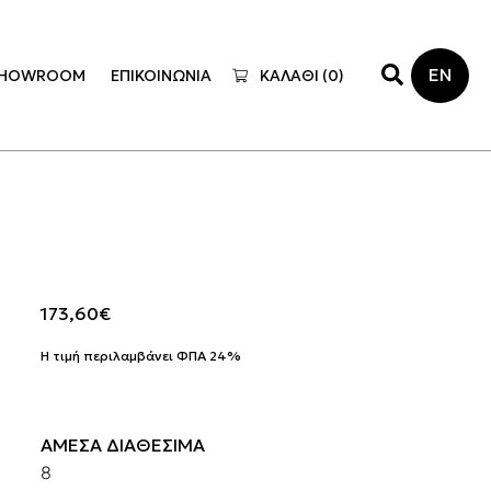
EN
HOWROOM
ΕΠΙΚΟΙΝΩΝΙΑ
ΚΑΛΑΘΙ (
0
)
173,60
€
Η τιμή περιλαμβάνει ΦΠΑ 24%
ΑΜΕΣΑ ΔΙΑΘΕΣΙΜΑ
8