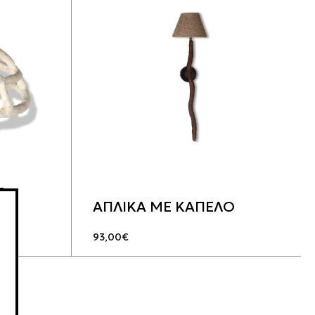
Σ
ΑΠΛΙΚΑ ΜΕ ΚΑΠΕΛΟ
93,00
€