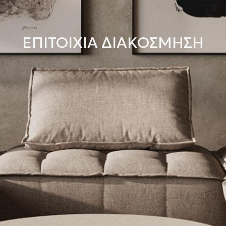
ΕΠΙΤΟΙΧΙΑ ΔΙΑΚΟΣΜΗΣΗ