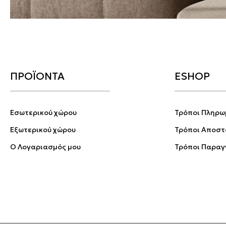
ΠΡΟΪΟΝΤΑ
ESHOP
Εσωτερικού χώρου
Τρόποι Πληρω
Εξωτερικού χώρου
Τρόποι Αποστ
Ο Λογαριασμός μου
Τρόποι Παραγ