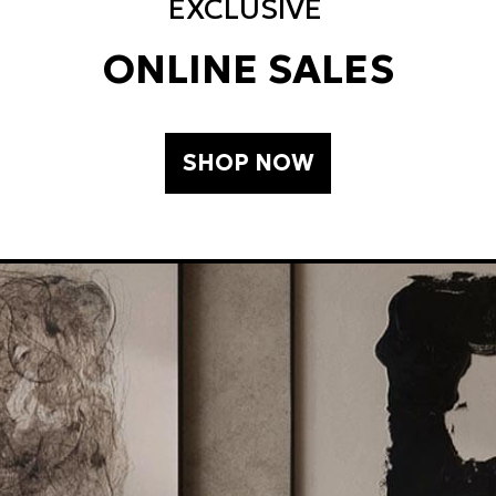
EXCLUSIVE
ONLINE SALES
SHOP NOW