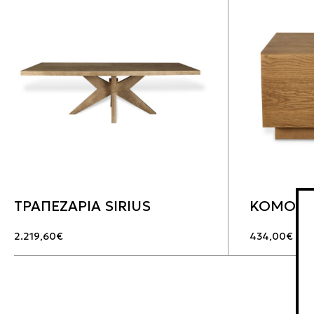
ΤΡΑΠΕΖΑΡΙΑ SIRIUS
ΚΟΜΟΔΙ
2.219,60
€
434,00
€