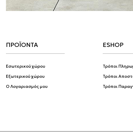
ΠΡΟΪΟΝΤΑ
ESHOP
Εσωτερικού χώρου
Τρόποι Πληρω
Εξωτερικού χώρου
Τρόποι Αποστ
Ο Λογαριασμός μου
Τρόποι Παραγ