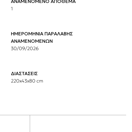
ΑΝΑΜΕΝΟΜΕΝΟ ΑΠΟΘΕΜΑ
1
ΗΜΕΡΟΜΗΝΙΑ ΠΑΡΑΛΑΒΗΣ
ΑΝΑΜΕΝΟΜΕΝΩΝ
30/09/2026
ΔΙΑΣΤΑΣΕΙΣ
220x43x80 cm