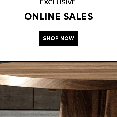
EXCLUSIVE
ONLINE SALES
SHOP NOW