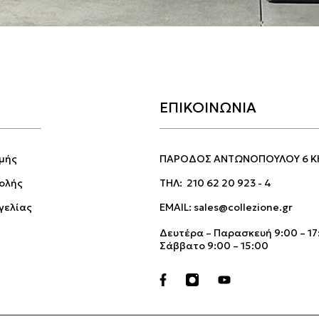
ΕΠΙΚΟΙΝΩΝΙΑ
μής
ΠΑΡΟΔΟΣ ΑΝΤΩΝΟΠΟΥΛΟΥ 6 Κ
ολής
ΤΗΛ:
210 62 20 923
-
4
γελίας
EMAIL:
sales@collezione.gr
Δευτέρα – Παρασκευή 9:00 – 17
Σάββατο 9:00 – 15:00