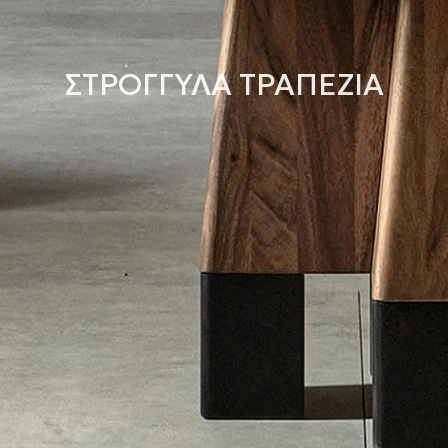
ΣΤΡΟΓΓΥΛΑ ΤΡΑΠΕΖΙΑ