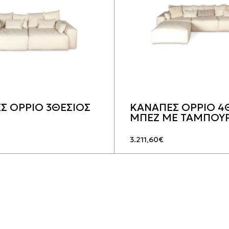
Σ OPPIO 3ΘΕΣΙΟΣ
ΚΑΝΑΠΕΣ OPPIO 4
ΜΠΕΖ ΜΕ ΤΑΜΠΟΥ
3.211,60
€