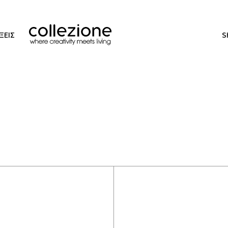
ΞΕΙΣ
S