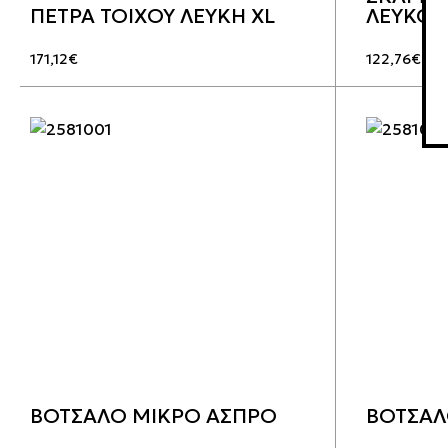
ΠΕΤΡΑ ΤΟΙΧΟΥ ΛΕΥΚΗ XL
ΛΕΥΚΟ
171,12
€
122,76
€
ΒΟΤΣΑΛΟ ΜΙΚΡΟ ΑΣΠΡΟ
ΒΟΤΣΑΛ