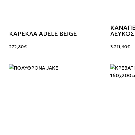
ΚΑΝΑΠΕ
ΚΑΡΕΚΛΑ ADELE BEIGE
ΛΕΥΚΟΣ
272,80
€
3.211,60
€