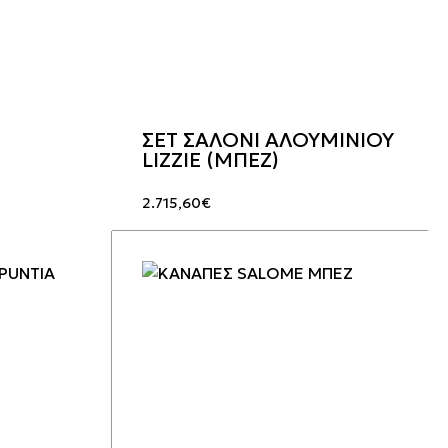
ΣΕΤ ΣΑΛΟΝΙ ΑΛΟΥΜΙΝΙΟΥ
LIZZIE (ΜΠΕΖ)
2.715,60
€