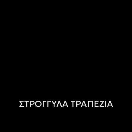
ΣΤΡΟΓΓΥΛΑ ΤΡΑΠΕΖΙΑ