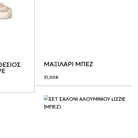
ΜΑΞΙΛΑΡΙ ΜΠΕΖ
ΘΕΣΙΟΣ
ΡΕ
31,00
€