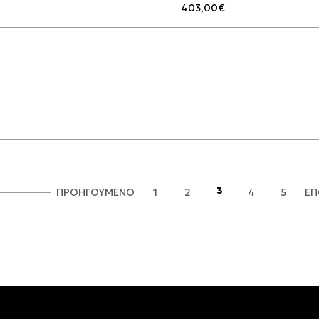
403,00
€
3
ΠΡΟΗΓΟΥΜΕΝΟ
1
2
4
5
Ε