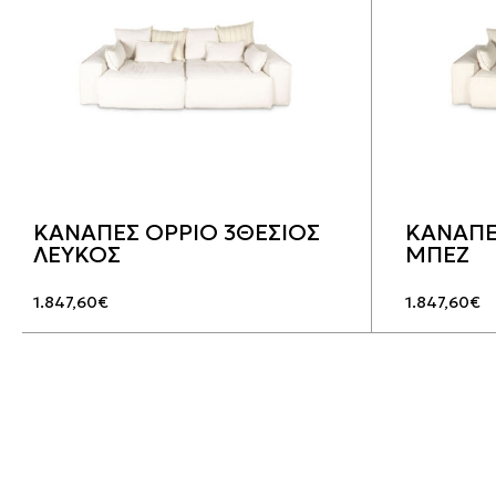
ΚΑΝΑΠΕΣ OPPIO 3ΘΕΣΙΟΣ
ΚΑΝΑΠΕ
ΛΕΥΚΟΣ
ΜΠΕΖ
1.847,60
€
1.847,60
€