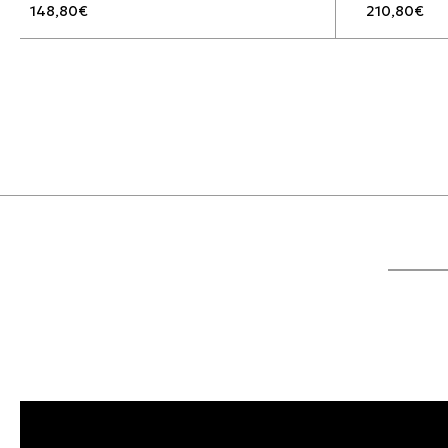
148,80
€
210,80
€