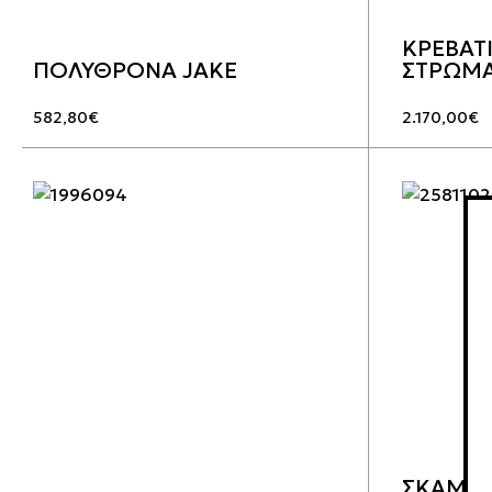
ΚΡΕΒΑΤΙ
ΠΟΛΥΘΡΟΝΑ JAKE
ΣΤΡΩΜΑ
582,80
€
2.170,00
€
ΣΚΑΜΠΟ