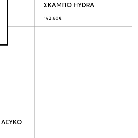
ΣΚΑΜΠΟ HYDRA
142,60
€
 ΛΕΥΚΟ