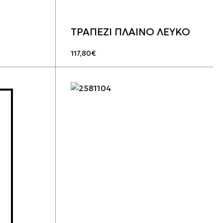
ΤΡΑΠΕΖΙ ΠΛΑΙΝΟ ΛΕΥΚΟ
117,80
€
ΛΟ