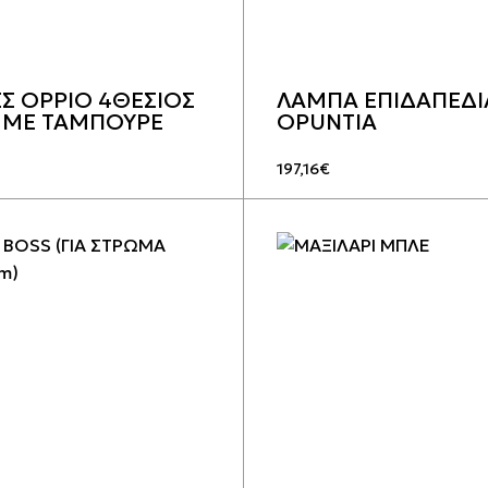
Σ OPPIO 4ΘΕΣΙΟΣ
ΛΑΜΠΑ ΕΠΙΔΑΠΕΔΙ
 ΜΕ ΤΑΜΠΟΥΡΕ
OPUNTIA
197,16
€