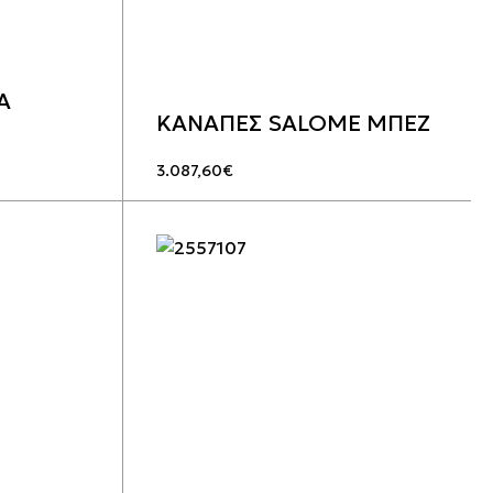
Α
ΚΑΝΑΠΕΣ SALOME ΜΠΕΖ
3.087,60
€