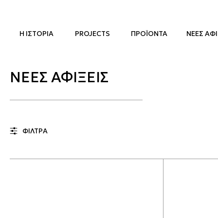
Η ΙΣΤΟΡΙΑ
PROJECTS
ΠΡΟΪΟΝΤΑ
ΝΕΕΣ ΑΦΙ
ΝΕΕΣ ΑΦΙΞΕΙΣ
ΦΙΛΤΡΑ